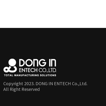
Copyright 2023. DONG IN ENTECH Co.,Ltd.
All Right Reserved