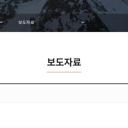
보도자료
보도자료