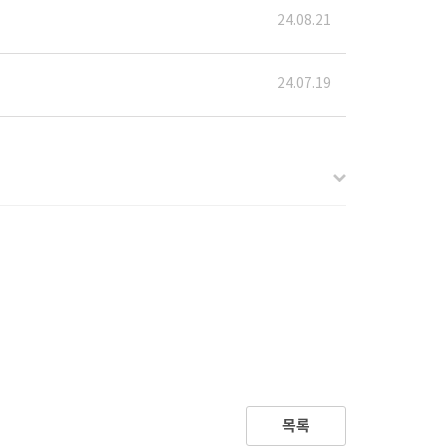
24.08.21
24.07.19
목록