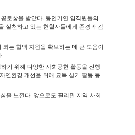
 공로상을 받았다
.
동인기연 임직원들의
을 실천하고 있는 헌혈자들에게 존경과 감
 되는 혈액 자원을 확보하는 데 큰 도움이
다
.
생하기 위해 다양한 사회공헌 활동을 진행
자연환경 개선을 위해 묘목 심기 활동 등
부심을 느낀다
.
앞으로도 필리핀 지역 사회