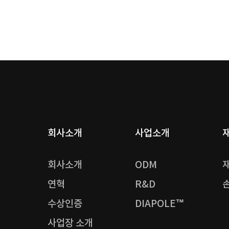
회사소개
사업소개
회사소개
ODM
연혁
R&D
수상인증
DIAPOLE™
사업장 소개