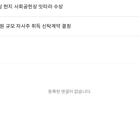
남 현지 사회공헌상 잇따라 수상
 원 규모 자사주 취득 신탁계약 결정
등록된 댓글이 없습니다.