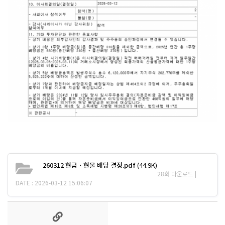
260312 현금ㆍ현물 배당 결정.pdf
(44.9K)
28회 다운로드 |
DATE : 2026-03-12 15:06:07