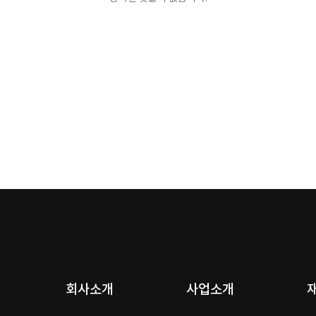
회사소개
사업소개