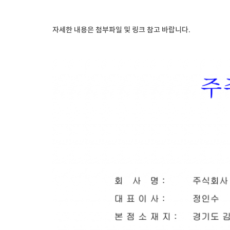
자세한 내용은 첨부파일 및 링크 참고 바랍니다.