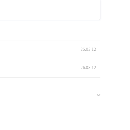
26.03.12
26.03.12