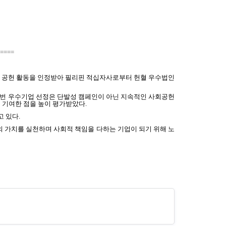
====
회 공헌 활동을 인정받아 필리핀 적십자사로부터 헌혈 우수법인
이번 우수기업 선정은 단발성 캠페인이 아닌
지속적인 사회공헌
 기여한 점을 높이 평가받았다
.
고 있다
.
 가치를 실천하며 사회적 책임을 다하는 기업이 되기 위해 노