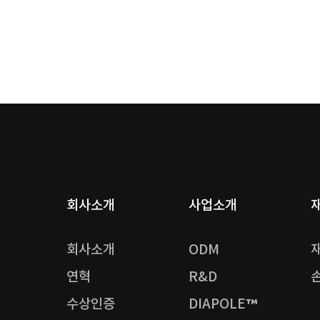
회사소개
사업소개
회사소개
ODM
연혁
R&D
수상인증
DIAPOLE™