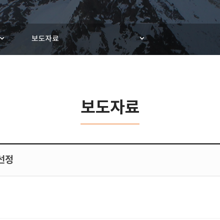
보도자료
보도자료
선정