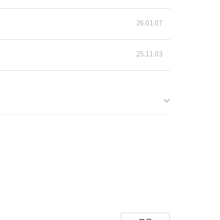
26.01.07
25.11.03