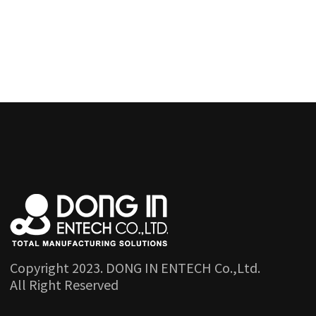
Copyright 2023. DONG IN ENTECH Co.,Ltd.
All Right Reserved