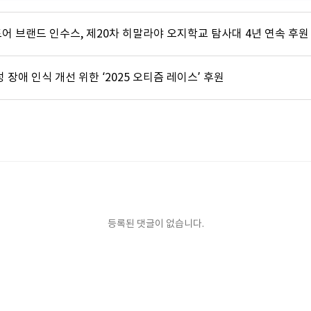
어 브랜드 인수스, 제20차 히말라야 오지학교 탐사대 4년 연속 후원
 장애 인식 개선 위한 ‘2025 오티즘 레이스’ 후원
등록된 댓글이 없습니다.