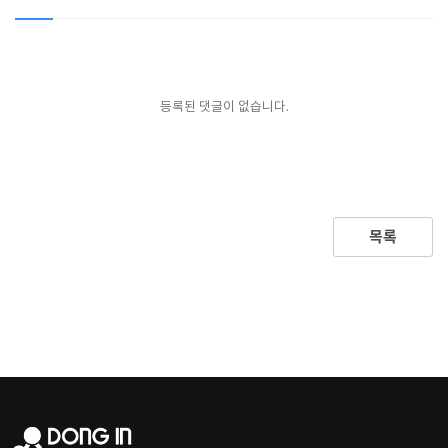
등록된 댓글이 없습니다.
목록