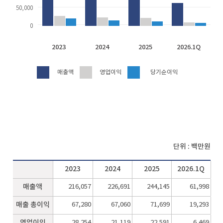
50,000
0
2023
2024
2025
2026.1Q
매출액
영업이익
당기순이익
단위 : 백만원
2023
2024
2025
2026.1Q
매출액
216,057
226,691
244,145
61,998
매출 총이익
67,280
67,060
71,699
19,293
영업이익
28,254
21,119
22,591
6,469