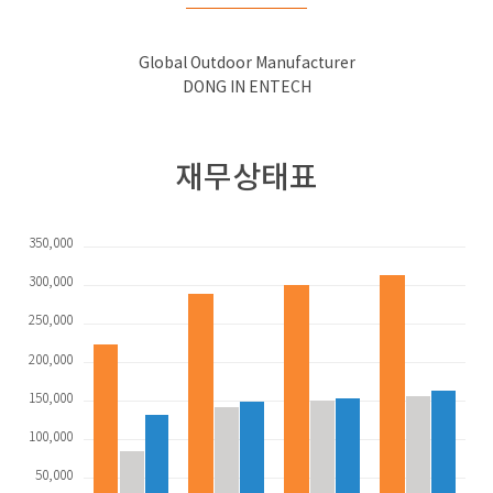
Global Outdoor Manufacturer
DONG IN ENTECH
재무상태표
350,000
300,000
250,000
200,000
150,000
100,000
50,000