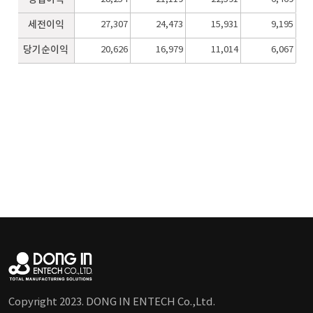
세전이익
27,307
24,473
15,931
9,195
당기순이익
20,626
16,979
11,014
6,067
Copyright 2023. DONG IN ENTECH Co.,Ltd.