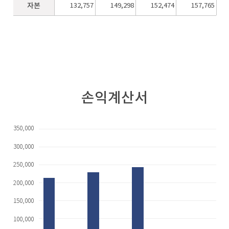
자본
132,757
149,298
152,474
157,765
손익계산서
350,000
300,000
250,000
200,000
150,000
100,000